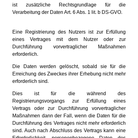
ist zusätzliche Rechtsgrundlage für die
Verarbeitung der Daten Art. 6 Abs. 1 lit. b DS-GVO.
Eine Registrierung des Nutzers ist zur Erfüllung
eines Vertrages mit dem Nutzer oder zur
Durchführung vorvertraglicher Maßnahmen
erforderlich.
Die Daten werden gelöscht, sobald sie für die
Erreichung des Zweckes ihrer Erhebung nicht mehr
erforderlich sind.
Dies ist für die während des
Registrierungsvorgangs zur Erfüllung eines
Vertrags oder zur Durchführung vorvertraglicher
Maßnahmen dann der Fall, wenn die Daten für die
Durchführung des Vertrages nicht mehr erforderlich
sind. Auch nach Abschluss des Vertrags kann eine
Erforderlichkeit, personenbezogene Daten des