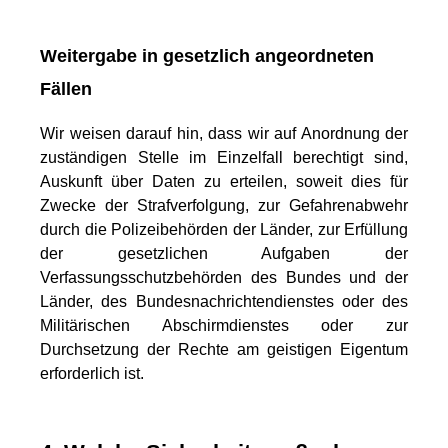
Weitergabe in gesetzlich angeordneten
Fällen
Wir weisen darauf hin, dass wir auf Anordnung der
zuständigen Stelle im Einzelfall berechtigt sind,
Auskunft über Daten zu erteilen, soweit dies für
Zwecke der Strafverfolgung, zur Gefahrenabwehr
durch die Polizeibehörden der Länder, zur Erfüllung
der gesetzlichen Aufgaben der
Verfassungsschutzbehörden des Bundes und der
Länder, des Bundesnachrichtendienstes oder des
Militärischen Abschirmdienstes oder zur
Durchsetzung der Rechte am geistigen Eigentum
erforderlich ist.