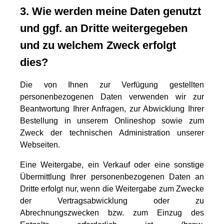
3. Wie werden meine Daten genutzt
und ggf. an Dritte weitergegeben
und zu welchem Zweck erfolgt
dies?
Die von Ihnen zur Verfügung gestellten
personenbezogenen Daten verwenden wir zur
Beantwortung Ihrer Anfragen, zur Abwicklung Ihrer
Bestellung in unserem Onlineshop sowie zum
Zweck der technischen Administration unserer
Webseiten.
Eine Weitergabe, ein Verkauf oder eine sonstige
Übermittlung Ihrer personenbezogenen Daten an
Dritte erfolgt nur, wenn die Weitergabe zum Zwecke
der Vertragsabwicklung oder zu
Abrechnungszwecken bzw. zum Einzug des