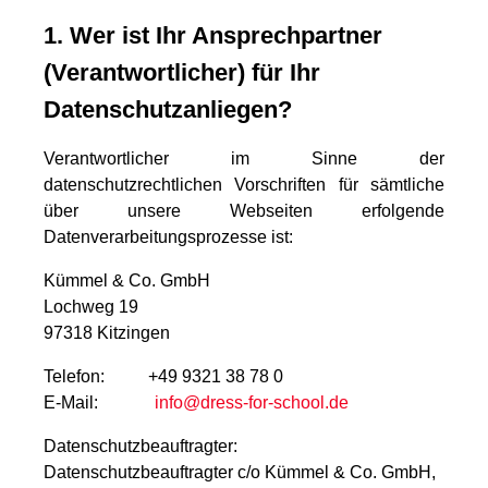
1. Wer ist Ihr Ansprechpartner
(Verantwortlicher) für Ihr
Datenschutzanliegen?
Verantwortlicher im Sinne der
datenschutzrechtlichen Vorschriften für sämtliche
über unsere Webseiten erfolgende
Datenverarbeitungsprozesse ist:
Kümmel & Co. GmbH
Lochweg 19
97318 Kitzingen
Telefon: +49 9321 38 78 0
E-Mail:
info@dress-for-school.de
Datenschutzbeauftragter:
Datenschutzbeauftragter c/o Kümmel & Co. GmbH,