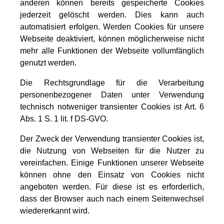
anderen können bereits gespeicherte Cookies
jederzeit gelöscht werden. Dies kann auch
automatisiert erfolgen. Werden Cookies für unsere
Webseite deaktiviert, können möglicherweise nicht
mehr alle Funktionen der Webseite vollumfänglich
genutzt werden.
Die Rechtsgrundlage für die Verarbeitung
personenbezogener Daten unter Verwendung
technisch notweniger transienter Cookies ist Art. 6
Abs. 1 S. 1 lit. f DS-GVO.
Der Zweck der Verwendung transienter Cookies ist,
die Nutzung von Webseiten für die Nutzer zu
vereinfachen. Einige Funktionen unserer Webseite
können ohne den Einsatz von Cookies nicht
angeboten werden. Für diese ist es erforderlich,
dass der Browser auch nach einem Seitenwechsel
wiedererkannt wird.