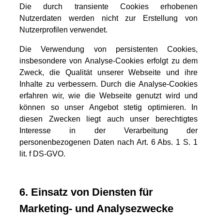
Die durch transiente Cookies erhobenen
Nutzerdaten werden nicht zur Erstellung von
Nutzerprofilen verwendet.
Die Verwendung von persistenten Cookies,
insbesondere von Analyse-Cookies erfolgt zu dem
Zweck, die Qualität unserer Webseite und ihre
Inhalte zu verbessern. Durch die Analyse-Cookies
erfahren wir, wie die Webseite genutzt wird und
können so unser Angebot stetig optimieren. In
diesen Zwecken liegt auch unser berechtigtes
Interesse in der Verarbeitung der
personenbezogenen Daten nach Art. 6 Abs. 1 S. 1
lit. f DS-GVO.
6. Einsatz von Diensten für
Marketing- und Analysezwecke