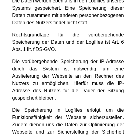
Die Daten werden ebenfalls in den Logfiles unseres
Systems gespeichert. Eine Speicherung dieser
Daten zusammen mit anderen personenbezogenen
Daten des Nutzers findet nicht statt.
Rechtsgrundlage für die vorübergehende
Speicherung der Daten und der Logfiles ist Art. 6
Abs. 1 lit. f DS-GVO.
Die vorübergehende Speicherung der IP-Adresse
durch das System ist notwendig, um eine
Auslieferung der Webseite an den Rechner des
Nutzers zu ermöglichen. Hierfür muss die IP-
Adresse des Nutzers für die Dauer der Sitzung
gespeichert bleiben.
Die Speicherung in Logfiles erfolgt, um die
Funktionsfähigkeit der Webseite sicherzustellen.
Zudem dienen uns die Daten zur Optimierung der
Webseite und zur Sicherstellung der Sicherheit