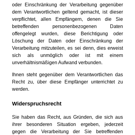
oder Einschränkung der Verarbeitung gegenüber
dem Verantwortlichen geltend gemacht, ist dieser
verpflichtet, allen Empfängern, denen die Sie
betreffenden personenbezogenen Daten
offengelegt wurden, diese Berichtigung oder
Löschung der Daten oder Einschränkung der
Verarbeitung mitzuteilen, es sei denn, dies erweist
sich als unmöglich oder ist mit einem
unverhältnismäßigen Aufwand verbunden.
Ihnen steht gegenüber dem Verantwortlichen das
Recht zu, über diese Empfänger unterrichtet zu
werden.
Widerspruchsrecht
Sie haben das Recht, aus Gründen, die sich aus
ihrer besonderen Situation ergeben, jederzeit
gegen die Verarbeitung der Sie betreffenden