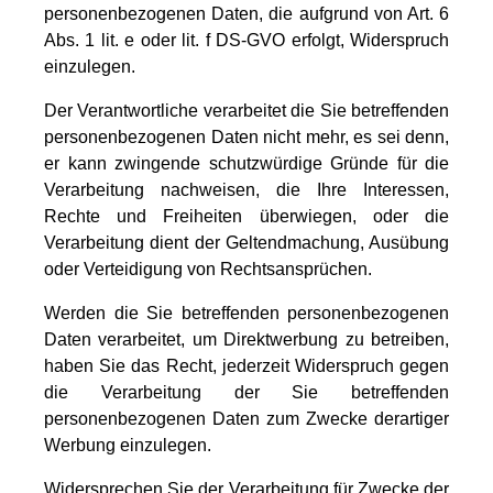
personenbezogenen Daten, die aufgrund von Art. 6
Abs. 1 lit. e oder lit. f DS-GVO erfolgt, Widerspruch
einzulegen.
Der Verantwortliche verarbeitet die Sie betreffenden
personenbezogenen Daten nicht mehr, es sei denn,
er kann zwingende schutzwürdige Gründe für die
Verarbeitung nachweisen, die Ihre Interessen,
Rechte und Freiheiten überwiegen, oder die
Verarbeitung dient der Geltendmachung, Ausübung
oder Verteidigung von Rechtsansprüchen.
Werden die Sie betreffenden personenbezogenen
Daten verarbeitet, um Direktwerbung zu betreiben,
haben Sie das Recht, jederzeit Widerspruch gegen
die Verarbeitung der Sie betreffenden
personenbezogenen Daten zum Zwecke derartiger
Werbung einzulegen.
Widersprechen Sie der Verarbeitung für Zwecke der