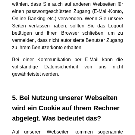
wählen, dass Sie auch auf anderen Webseiten für
einen passwortgeschützten Zugang (E-Mail-Konto,
Online-Banking etc.) verwenden. Wenn Sie unsere
Seiten verlassen haben, sollten Sie das Logout
betätigen und Ihren Browser schließen, um zu
vermeiden, dass nicht autorisierte Benutzer Zugang
zu Ihrem Benutzerkonto erhalten.
Bei einer Kommunikation per E-Mail kann die
vollständige Datensicherheit von uns nicht
gewährleistet werden.
5. Bei Nutzung unserer Webseiten
wird ein Cookie auf Ihrem Rechner
abgelegt. Was bedeutet das?
Auf unseren Webseiten kommen sogenannte