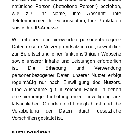
natürliche Person („betroffene Person“) beziehen,
wie z.B. Ihr Name, Ihre Anschrift, Ihre
Telefonnummer, Ihr Geburtsdatum, Ihre Bankdaten
sowie Ihre IP-Adresse.
Wir erheben und verwenden personenbezogene
Daten unserer Nutzer grundsätzlich nur, soweit dies
zur Bereitstellung einer funktionsfähigen Webseite
sowie unserer Inhalte und Leistungen erforderlich
ist. Die Erhebung und Verwendung
personenbezogener Daten unserer Nutzer erfolgt
regelmäßig nur nach Einwilligung des Nutzers.
Eine Ausnahme gilt in solchen Fällen, in denen
eine vorherige Einholung einer Einwilligung aus
tatsächlichen Gründen nicht möglich ist und die
Verarbeitung der Daten durch gesetzliche
Vorschriften gestattet ist.
Nutzungsdaten