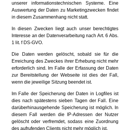
unserer informationstechnischen Systeme. Eine
Auswertung der Daten zu Marketingzwecken findet
in diesem Zusammenhang nicht statt.
In diesen Zwecken liegt auch unser berechtigtes
Interesse an der Datenverarbeitung nach Art. 6 Abs.
1 lit. f DS-GVO.
Die Daten werden gelöscht, sobald sie für die
Erreichung des Zweckes ihrer Erhebung nicht mehr
erforderlich sind. Im Falle der Erfassung der Daten
zur Bereitstellung der Webseite ist dies der Fall,
wenn die jeweilige Sitzung beendet ist.
Im Falle der Speicherung der Daten in Logfiles ist
dies nach spätestens sieben Tagen der Fall. Eine
darüberhinausgehende Speicherung ist möglich. In
diesem Fall werden die IP-Adressen der Nutzer
gelöscht oder verfremdet, sodass eine Zuordnung
des aufrufenden Clients nicht mehr möglich ist.