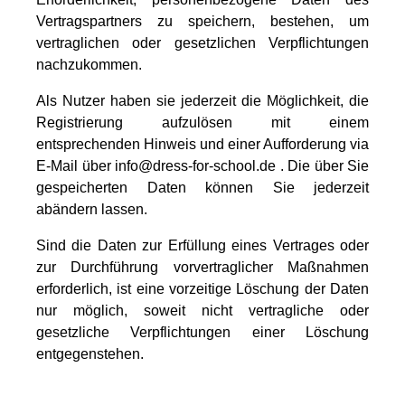
Vertragspartners zu speichern, bestehen, um
vertraglichen oder gesetzlichen Verpflichtungen
nachzukommen.
Als Nutzer haben sie jederzeit die Möglichkeit, die
Registrierung aufzulösen mit einem
entsprechenden Hinweis und einer Aufforderung via
E-Mail über info@dress-for-school.de . Die über Sie
gespeicherten Daten können Sie jederzeit
abändern lassen.
Sind die Daten zur Erfüllung eines Vertrages oder
zur Durchführung vorvertraglicher Maßnahmen
erforderlich, ist eine vorzeitige Löschung der Daten
nur möglich, soweit nicht vertragliche oder
gesetzliche Verpflichtungen einer Löschung
entgegenstehen.