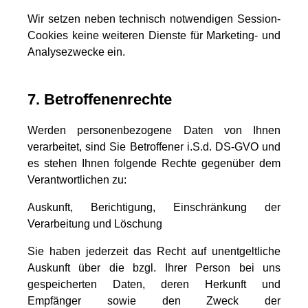
Wir setzen neben technisch notwendigen Session-
Cookies keine weiteren Dienste für Marketing- und
Analysezwecke ein.
7. Betroffenenrechte
Werden personenbezogene Daten von Ihnen
verarbeitet, sind Sie Betroffener i.S.d. DS-GVO und
es stehen Ihnen folgende Rechte gegenüber dem
Verantwortlichen zu:
Auskunft, Berichtigung, Einschränkung der
Verarbeitung und Löschung
Sie haben jederzeit das Recht auf unentgeltliche
Auskunft über die bzgl. Ihrer Person bei uns
gespeicherten Daten, deren Herkunft und
Empfänger sowie den Zweck der