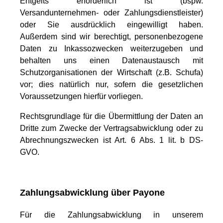
Entgelts erforderlich ist (bspw.
Versandunternehmen- oder Zahlungsdienstleister)
oder Sie ausdrücklich eingewilligt haben.
Außerdem sind wir berechtigt, personenbezogene
Daten zu Inkassozwecken weiterzugeben und
behalten uns einen Datenaustausch mit
Schutzorganisationen der Wirtschaft (z.B. Schufa)
vor; dies natürlich nur, sofern die gesetzlichen
Voraussetzungen hierfür vorliegen.
Rechtsgrundlage für die Übermittlung der Daten an
Dritte zum Zwecke der Vertragsabwicklung oder zu
Abrechnungszwecken ist Art. 6 Abs. 1 lit. b DS-
GVO.
Zahlungsabwicklung über Payone
Für die Zahlungsabwicklung in unserem