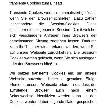
transiente Cookies zum Einsatz.
Transiente Cookies werden automatisiert gelöscht,
wenn Sie den Browser schließen. Dazu zählen
insbesondere die Session-Cookies. Diese
speichern eine sogenannte Session-ID, mit welcher
sich verschiedene Anfragen Ihres Browsers der
gemeinsamen Sitzung zuordnen lassen. Dadurch
kann Ihr Rechner wiedererkannt werden, wenn Sie
auf unsere Webseite zurückkehren. Die Session-
Cookies werden gelöscht, wenn Sie sich ausloggen
oder den Browser schließen.
Wir setzen transiente Cookies ein, um unsere
Webseite nutzerfreundlicher zu gestalten. Einige
Elemente unserer Webseite erfordern es, dass der
aufrufende Browser auch nach einem
Seitenwechsel identifiziert werden kann. In den
Cookies werden dabei folgende Daten gespeichert