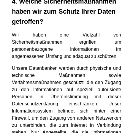
4. Welche Sicherheitsmaßnahmen
haben wir zum Schutz Ihrer Daten
getroffen?
Wir haben eine Vielzahl von
Sicherheitsmaßnahmen ergriffen, um
personenbezogene Informationen im
angemessenen Umfang und adäquat zu schützen.
Unsere Datenbanken werden durch physische und
technische Maßnahmen sowie
Verfahrensmaßnahmen geschützt, die den Zugang
zu den Informationen auf speziell autorisierte
Personen in Übereinstimmung mit dieser
Datenschutzerklärung einschränken. Unser
Informationssystem befindet sich hinter einer
Firewall, um den Zugang von anderen Netzwerken
zu unterbinden, die zum Internet in Verbindung
stehen. Nur Angestellte, die die Informationen