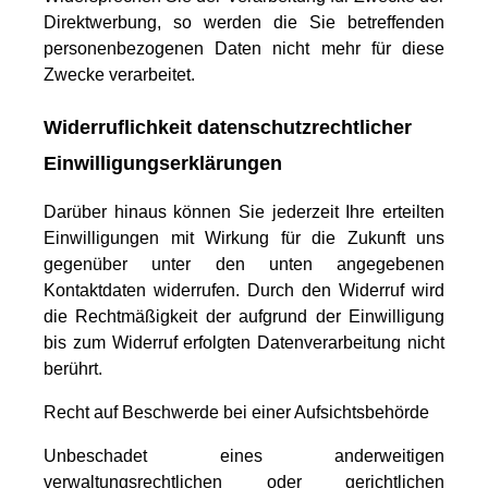
Direktwerbung, so werden die Sie betreffenden
personenbezogenen Daten nicht mehr für diese
Zwecke verarbeitet.
Widerruflichkeit datenschutzrechtlicher
Einwilligungserklärungen
Darüber hinaus können Sie jederzeit Ihre erteilten
Einwilligungen mit Wirkung für die Zukunft uns
gegenüber unter den unten angegebenen
Kontaktdaten widerrufen. Durch den Widerruf wird
die Rechtmäßigkeit der aufgrund der Einwilligung
bis zum Widerruf erfolgten Datenverarbeitung nicht
berührt.
Recht auf Beschwerde bei einer Aufsichtsbehörde
Unbeschadet eines anderweitigen
verwaltungsrechtlichen oder gerichtlichen