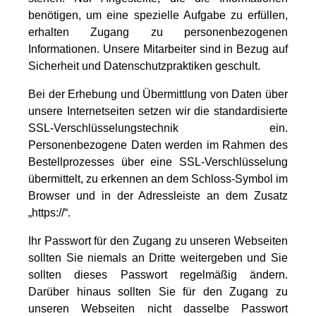
benötigen, um eine spezielle Aufgabe zu erfüllen,
erhalten Zugang zu personenbezogenen
Informationen. Unsere Mitarbeiter sind in Bezug auf
Sicherheit und Datenschutzpraktiken geschult.
Bei der Erhebung und Übermittlung von Daten über
unsere Internetseiten setzen wir die standardisierte
SSL-Verschlüsselungstechnik ein.
Personenbezogene Daten werden im Rahmen des
Bestellprozesses über eine SSL‐Verschlüsselung
übermittelt, zu erkennen an dem Schloss‐Symbol im
Browser und in der Adressleiste an dem Zusatz
„https://“.
Ihr Passwort für den Zugang zu unseren Webseiten
sollten Sie niemals an Dritte weitergeben und Sie
sollten dieses Passwort regelmäßig ändern.
Darüber hinaus sollten Sie für den Zugang zu
unseren Webseiten nicht dasselbe Passwort