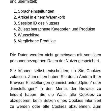
und übermittelt:
Spracheinstellungen
Artikel in einem Warenkorb
Session ID des Nutzers
Zuletzt betrachtete Kategorien und Produkte
Wunschliste
Verglichene Produkte
Die Daten werden nicht gemeinsam mit sonstigen
personenbezogenen Daten der Nutzer gespeichert.
Sie können selbst entscheiden, ob Sie Cookies
zulassen. Zum einen haben Sie durch Ändern Ihrer
Browser-Einstellungen (zumeist unter „Option“ oder
„Einstellungen“ in den Menüs der Browser zu
finden) haben Sie die Wahl, alle Cookies zu
akzeptieren, beim Setzen eines Cookies informiert
zu werden oder alle Cookies abzulehnen. Zum