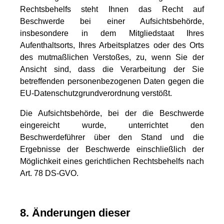
Rechtsbehelfs steht Ihnen das Recht auf
Beschwerde bei einer Aufsichtsbehörde,
insbesondere in dem Mitgliedstaat Ihres
Aufenthaltsorts, Ihres Arbeitsplatzes oder des Orts
des mutmaßlichen Verstoßes, zu, wenn Sie der
Ansicht sind, dass die Verarbeitung der Sie
betreffenden personenbezogenen Daten gegen die
EU-Datenschutzgrundverordnung verstößt.
Die Aufsichtsbehörde, bei der die Beschwerde
eingereicht wurde, unterrichtet den
Beschwerdeführer über den Stand und die
Ergebnisse der Beschwerde einschließlich der
Möglichkeit eines gerichtlichen Rechtsbehelfs nach
Art. 78 DS-GVO.
8. Änderungen dieser