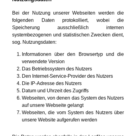
Bei der Nutzung unserer Webseiten werden die
folgenden Daten protokolliert, wobei die
Speicherung ausschließlich internen
systembezogenen und statistischen Zwecken dient,
sog. Nutzungsdaten:
Informationen über den Browsertyp und die
verwendete Version
Das Betriebssystem des Nutzers
Den Internet-Service-Provider des Nutzers
Die IP-Adresse des Nutzers
Datum und Uhrzeit des Zugriffs
Webseiten, von denen das System des Nutzers
auf unsere Webseite gelangt
Webseiten, die vom System des Nutzers über
unsere Website aufgerufen werden