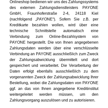
Onlineshop bedienen wir uns des Zahlungssystems
des externen Zahlungsdienstleisters PAYONE
GmbH, Fraunhoferstraße 2-4, 24118 Kiel
(nachfolgend „PAYONE“). Sofern Sie z.B. per
Kreditkarte bezahlen wollen, wird über eine
technische Schnittstelle automatisch eine
Verbindung zum Online-Bezahlsystem von
PAYONE hergestellt. Die von Ihnen angegebenen
Zahlungsdaten werden über eine verschlüsselte
Verbindung an PAYONE ausschließlich zum Zweck
der Zahlungsabwicklung übermittelt und dort
gespeichert und verarbeitet. Die Verarbeitung der
Daten erfolgt ebenfalls ausschließlich zu dem
vorgenannten Zweck der Zahlungsabwicklung Ihrer
Bestellung, wobei die Zahlungsdaten von PAYONE
ggf. an das von Ihnen angegebene Kreditinstitut
weitergeleitet werden müssen, um den
Zahlungsvorgang auszulösen und zu autorisieren.