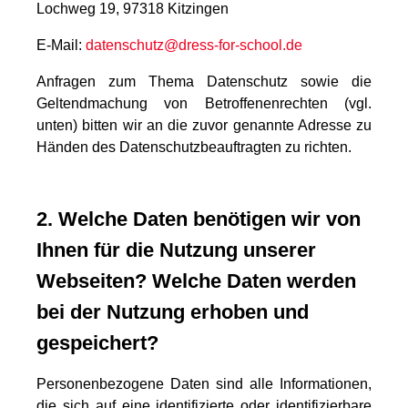
Lochweg 19, 97318 Kitzingen
E-Mail:
datenschutz@dress-for-school.de
Anfragen zum Thema Datenschutz sowie die
Geltendmachung von Betroffenenrechten (vgl.
unten) bitten wir an die zuvor genannte Adresse zu
Händen des Datenschutzbeauftragten zu richten.
2. Welche Daten benötigen wir von
Ihnen für die Nutzung unserer
Webseiten? Welche Daten werden
bei der Nutzung erhoben und
gespeichert?
Personenbezogene Daten sind alle Informationen,
die sich auf eine identifizierte oder identifizierbare