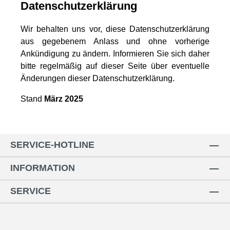
Datenschutzerklärung
Wir behalten uns vor, diese Datenschutzerklärung
aus gegebenem Anlass und ohne vorherige
Ankündigung zu ändern. Informieren Sie sich daher
bitte regelmäßig auf dieser Seite über eventuelle
Änderungen dieser Datenschutzerklärung.
Stand
März 2025
SERVICE-HOTLINE
INFORMATION
SERVICE