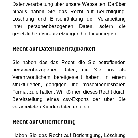
Datenverarbeitung über unsere Webseiten. Darüber
hinaus haben Sie das Recht auf Berichtigung,
Löschung und Einschränkung der Verarbeitung
Ihrer personenbezogenen Daten, sofern die
gesetzlichen Voraussetzungen hierfür vorliegen.
Recht auf Datenübertragbarkeit
Sie haben das das Recht, die Sie betreffenden
personenbezogenen Daten, die Sie uns als
Verantwortlichem bereitgestellt haben, in einem
strukturierten, gängigen und maschinenlesbaren
Format zu erhalten. Wir können dieses Recht durch
Bereitstellung eines csv-Exports der über Sie
verarbeiteten Kundendaten erfüllen.
Recht auf Unterrichtung
Haben Sie das Recht auf Berichtigung, Löschung