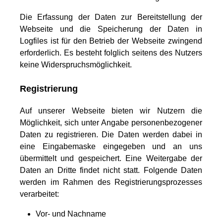
Die Erfassung der Daten zur Bereitstellung der
Webseite und die Speicherung der Daten in
Logfiles ist für den Betrieb der Webseite zwingend
erforderlich. Es besteht folglich seitens des Nutzers
keine Widerspruchsmöglichkeit.
Registrierung
Auf unserer Webseite bieten wir Nutzern die
Möglichkeit, sich unter Angabe personenbezogener
Daten zu registrieren. Die Daten werden dabei in
eine Eingabemaske eingegeben und an uns
übermittelt und gespeichert. Eine Weitergabe der
Daten an Dritte findet nicht statt. Folgende Daten
werden im Rahmen des Registrierungsprozesses
verarbeitet:
Vor- und Nachname