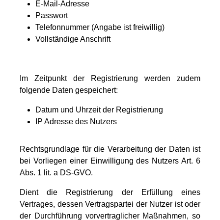
E-Mail-Adresse
Passwort
Telefonnummer (Angabe ist freiwillig)
Vollständige Anschrift
Im Zeitpunkt der Registrierung werden zudem
folgende Daten gespeichert:
Datum und Uhrzeit der Registrierung
IP Adresse des Nutzers
Rechtsgrundlage für die Verarbeitung der Daten ist
bei Vorliegen einer Einwilligung des Nutzers Art. 6
Abs. 1 lit. a DS-GVO.
Dient die Registrierung der Erfüllung eines
Vertrages, dessen Vertragspartei der Nutzer ist oder
der Durchführung vorvertraglicher Maßnahmen, so