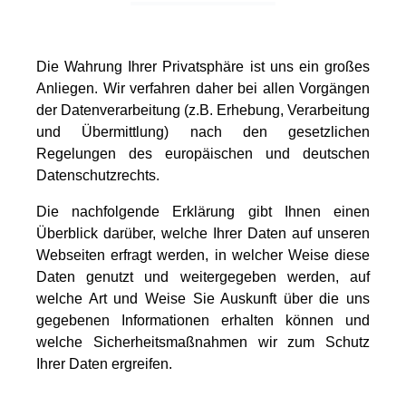
Die Wahrung Ihrer Privatsphäre ist uns ein großes
Anliegen. Wir verfahren daher bei allen Vorgängen
der Datenverarbeitung (z.B. Erhebung, Verarbeitung
und Übermittlung) nach den gesetzlichen
Regelungen des europäischen und deutschen
Datenschutzrechts.
Die nachfolgende Erklärung gibt Ihnen einen
Überblick darüber, welche Ihrer Daten auf unseren
Webseiten erfragt werden, in welcher Weise diese
Daten genutzt und weitergegeben werden, auf
welche Art und Weise Sie Auskunft über die uns
gegebenen Informationen erhalten können und
welche Sicherheitsmaßnahmen wir zum Schutz
Ihrer Daten ergreifen.