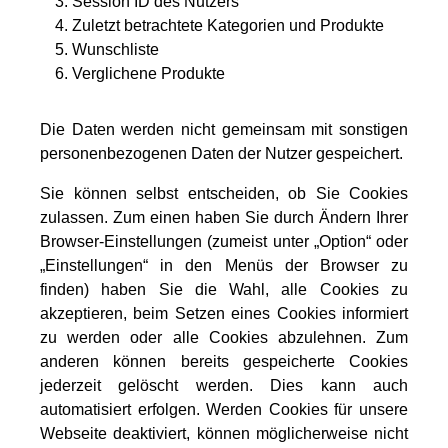
Session ID des Nutzers
Zuletzt betrachtete Kategorien und Produkte
Wunschliste
Verglichene Produkte
Die Daten werden nicht gemeinsam mit sonstigen
personenbezogenen Daten der Nutzer gespeichert.
Sie können selbst entscheiden, ob Sie Cookies
zulassen. Zum einen haben Sie durch Ändern Ihrer
Browser-Einstellungen (zumeist unter „Option“ oder
„Einstellungen“ in den Menüs der Browser zu
finden) haben Sie die Wahl, alle Cookies zu
akzeptieren, beim Setzen eines Cookies informiert
zu werden oder alle Cookies abzulehnen. Zum
anderen können bereits gespeicherte Cookies
jederzeit gelöscht werden. Dies kann auch
automatisiert erfolgen. Werden Cookies für unsere
Webseite deaktiviert, können möglicherweise nicht