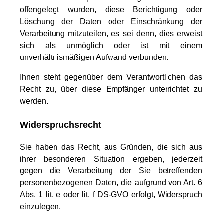
offengelegt wurden, diese Berichtigung oder
Löschung der Daten oder Einschränkung der
Verarbeitung mitzuteilen, es sei denn, dies erweist
sich als unmöglich oder ist mit einem
unverhältnismäßigen Aufwand verbunden.
Ihnen steht gegenüber dem Verantwortlichen das
Recht zu, über diese Empfänger unterrichtet zu
werden.
Widerspruchsrecht
Sie haben das Recht, aus Gründen, die sich aus
ihrer besonderen Situation ergeben, jederzeit
gegen die Verarbeitung der Sie betreffenden
personenbezogenen Daten, die aufgrund von Art. 6
Abs. 1 lit. e oder lit. f DS-GVO erfolgt, Widerspruch
einzulegen.