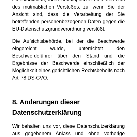
des mutmaßlichen Verstoßes, zu, wenn Sie der
Ansicht sind, dass die Verarbeitung der Sie
betreffenden personenbezogenen Daten gegen die
EU-Datenschutzgrundverordnung verstößt.
Die Aufsichtsbehörde, bei der die Beschwerde
eingereicht wurde, unterrichtet den
Beschwerdeführer über den Stand und die
Ergebnisse der Beschwerde einschließlich der
Möglichkeit eines gerichtlichen Rechtsbehelfs nach
Art. 78 DS-GVO.
8. Änderungen dieser
Datenschutzerklärung
Wir behalten uns vor, diese Datenschutzerklärung
aus gegebenem Anlass und ohne vorherige