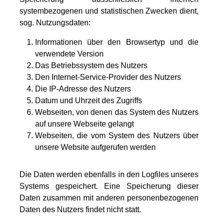
systembezogenen und statistischen Zwecken dient,
sog. Nutzungsdaten:
Informationen über den Browsertyp und die
verwendete Version
Das Betriebssystem des Nutzers
Den Internet-Service-Provider des Nutzers
Die IP-Adresse des Nutzers
Datum und Uhrzeit des Zugriffs
Webseiten, von denen das System des Nutzers
auf unsere Webseite gelangt
Webseiten, die vom System des Nutzers über
unsere Website aufgerufen werden
Die Daten werden ebenfalls in den Logfiles unseres
Systems gespeichert. Eine Speicherung dieser
Daten zusammen mit anderen personenbezogenen
Daten des Nutzers findet nicht statt.