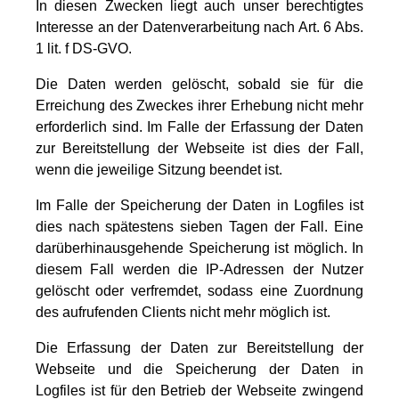
In diesen Zwecken liegt auch unser berechtigtes
Interesse an der Datenverarbeitung nach Art. 6 Abs.
1 lit. f DS-GVO.
Die Daten werden gelöscht, sobald sie für die
Erreichung des Zweckes ihrer Erhebung nicht mehr
erforderlich sind. Im Falle der Erfassung der Daten
zur Bereitstellung der Webseite ist dies der Fall,
wenn die jeweilige Sitzung beendet ist.
Im Falle der Speicherung der Daten in Logfiles ist
dies nach spätestens sieben Tagen der Fall. Eine
darüberhinausgehende Speicherung ist möglich. In
diesem Fall werden die IP-Adressen der Nutzer
gelöscht oder verfremdet, sodass eine Zuordnung
des aufrufenden Clients nicht mehr möglich ist.
Die Erfassung der Daten zur Bereitstellung der
Webseite und die Speicherung der Daten in
Logfiles ist für den Betrieb der Webseite zwingend