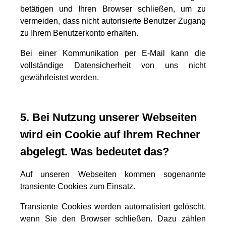
betätigen und Ihren Browser schließen, um zu
vermeiden, dass nicht autorisierte Benutzer Zugang
zu Ihrem Benutzerkonto erhalten.
Bei einer Kommunikation per E-Mail kann die
vollständige Datensicherheit von uns nicht
gewährleistet werden.
5. Bei Nutzung unserer Webseiten
wird ein Cookie auf Ihrem Rechner
abgelegt. Was bedeutet das?
Auf unseren Webseiten kommen sogenannte
transiente Cookies zum Einsatz.
Transiente Cookies werden automatisiert gelöscht,
wenn Sie den Browser schließen. Dazu zählen