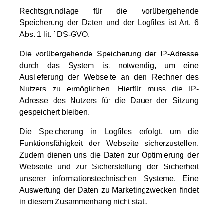
Rechtsgrundlage für die vorübergehende
Speicherung der Daten und der Logfiles ist Art. 6
Abs. 1 lit. f DS-GVO.
Die vorübergehende Speicherung der IP-Adresse
durch das System ist notwendig, um eine
Auslieferung der Webseite an den Rechner des
Nutzers zu ermöglichen. Hierfür muss die IP-
Adresse des Nutzers für die Dauer der Sitzung
gespeichert bleiben.
Die Speicherung in Logfiles erfolgt, um die
Funktionsfähigkeit der Webseite sicherzustellen.
Zudem dienen uns die Daten zur Optimierung der
Webseite und zur Sicherstellung der Sicherheit
unserer informationstechnischen Systeme. Eine
Auswertung der Daten zu Marketingzwecken findet
in diesem Zusammenhang nicht statt.