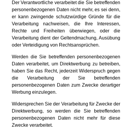
Der Verantwortliche verarbeitet die Sie betreffenden
personenbezogenen Daten nicht mehr, es sei denn,
er kann zwingende schutzwürdige Gründe für die
Verarbeitung nachweisen, die Ihre Interessen,
Rechte und Freiheiten überwiegen, oder die
Verarbeitung dient der Geltendmachung, Ausübung
oder Verteidigung von Rechtsansprüchen.
Werden die Sie betreffenden personenbezogenen
Daten verarbeitet, um Direktwerbung zu betreiben,
haben Sie das Recht, jederzeit Widerspruch gegen
die Verarbeitung der Sie betreffenden
personenbezogenen Daten zum Zwecke derartiger
Werbung einzulegen.
Widersprechen Sie der Verarbeitung für Zwecke der
Direktwerbung, so werden die Sie betreffenden
personenbezogenen Daten nicht mehr für diese
Zwecke verarbeitet.