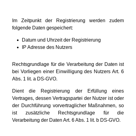
Im Zeitpunkt der Registrierung werden zudem
folgende Daten gespeichert:
Datum und Uhrzeit der Registrierung
IP Adresse des Nutzers
Rechtsgrundlage für die Verarbeitung der Daten ist
bei Vorliegen einer Einwilligung des Nutzers Art. 6
Abs. 1 lit. a DS-GVO.
Dient die Registrierung der Erfüllung eines
Vertrages, dessen Vertragspartei der Nutzer ist oder
der Durchführung vorvertraglicher Maßnahmen, so
ist zusätzliche Rechtsgrundlage für die
Verarbeitung der Daten Art. 6 Abs. 1 lit. b DS-GVO.