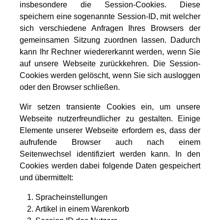
insbesondere die Session-Cookies. Diese
speichern eine sogenannte Session-ID, mit welcher
sich verschiedene Anfragen Ihres Browsers der
gemeinsamen Sitzung zuordnen lassen. Dadurch
kann Ihr Rechner wiedererkannt werden, wenn Sie
auf unsere Webseite zurückkehren. Die Session-
Cookies werden gelöscht, wenn Sie sich ausloggen
oder den Browser schließen.
Wir setzen transiente Cookies ein, um unsere
Webseite nutzerfreundlicher zu gestalten. Einige
Elemente unserer Webseite erfordern es, dass der
aufrufende Browser auch nach einem
Seitenwechsel identifiziert werden kann. In den
Cookies werden dabei folgende Daten gespeichert
und übermittelt:
Spracheinstellungen
Artikel in einem Warenkorb