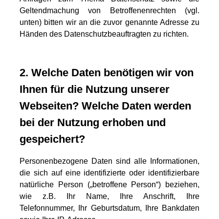
Geltendmachung von Betroffenenrechten (vgl.
unten) bitten wir an die zuvor genannte Adresse zu
Händen des Datenschutzbeauftragten zu richten.
2. Welche Daten benötigen wir von
Ihnen für die Nutzung unserer
Webseiten? Welche Daten werden
bei der Nutzung erhoben und
gespeichert?
Personenbezogene Daten sind alle Informationen,
die sich auf eine identifizierte oder identifizierbare
natürliche Person („betroffene Person“) beziehen,
wie z.B. Ihr Name, Ihre Anschrift, Ihre
Telefonnummer, Ihr Geburtsdatum, Ihre Bankdaten