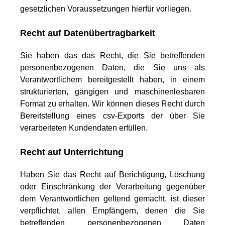
gesetzlichen Voraussetzungen hierfür vorliegen.
Recht auf Datenübertragbarkeit
Sie haben das das Recht, die Sie betreffenden
personenbezogenen Daten, die Sie uns als
Verantwortlichem bereitgestellt haben, in einem
strukturierten, gängigen und maschinenlesbaren
Format zu erhalten. Wir können dieses Recht durch
Bereitstellung eines csv-Exports der über Sie
verarbeiteten Kundendaten erfüllen.
Recht auf Unterrichtung
Haben Sie das Recht auf Berichtigung, Löschung
oder Einschränkung der Verarbeitung gegenüber
dem Verantwortlichen geltend gemacht, ist dieser
verpflichtet, allen Empfängern, denen die Sie
betreffenden personenbezogenen Daten