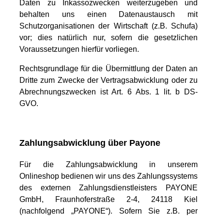
Daten zu Inkassozwecken weiterzugeben und
behalten uns einen Datenaustausch mit
Schutzorganisationen der Wirtschaft (z.B. Schufa)
vor; dies natürlich nur, sofern die gesetzlichen
Voraussetzungen hierfür vorliegen.
Rechtsgrundlage für die Übermittlung der Daten an
Dritte zum Zwecke der Vertragsabwicklung oder zu
Abrechnungszwecken ist Art. 6 Abs. 1 lit. b DS-
GVO.
Zahlungsabwicklung über Payone
Für die Zahlungsabwicklung in unserem
Onlineshop bedienen wir uns des Zahlungssystems
des externen Zahlungsdienstleisters PAYONE
GmbH, Fraunhoferstraße 2-4, 24118 Kiel
(nachfolgend „PAYONE“). Sofern Sie z.B. per