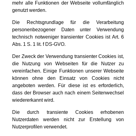
mehr alle Funktionen der Webseite vollumfänglich
genutzt werden.
Die Rechtsgrundlage für die Verarbeitung
personenbezogener Daten unter Verwendung
technisch notweniger transienter Cookies ist Art. 6
Abs. 1 S. 1 lit. f DS-GVO.
Der Zweck der Verwendung transienter Cookies ist,
die Nutzung von Webseiten für die Nutzer zu
vereinfachen. Einige Funktionen unserer Webseite
können ohne den Einsatz von Cookies nicht
angeboten werden. Für diese ist es erforderlich,
dass der Browser auch nach einem Seitenwechsel
wiedererkannt wird.
Die durch transiente Cookies erhobenen
Nutzerdaten werden nicht zur Erstellung von
Nutzerprofilen verwendet.