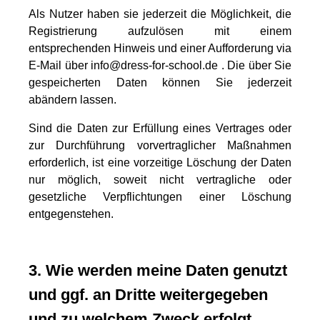
Als Nutzer haben sie jederzeit die Möglichkeit, die
Registrierung aufzulösen mit einem
entsprechenden Hinweis und einer Aufforderung via
E-Mail über info@dress-for-school.de . Die über Sie
gespeicherten Daten können Sie jederzeit
abändern lassen.
Sind die Daten zur Erfüllung eines Vertrages oder
zur Durchführung vorvertraglicher Maßnahmen
erforderlich, ist eine vorzeitige Löschung der Daten
nur möglich, soweit nicht vertragliche oder
gesetzliche Verpflichtungen einer Löschung
entgegenstehen.
3. Wie werden meine Daten genutzt
und ggf. an Dritte weitergegeben
und zu welchem Zweck erfolgt