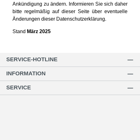
Ankündigung zu ändern. Informieren Sie sich daher
bitte regelmäßig auf dieser Seite über eventuelle
Änderungen dieser Datenschutzerklärung.
Stand
März 2025
SERVICE-HOTLINE
INFORMATION
SERVICE