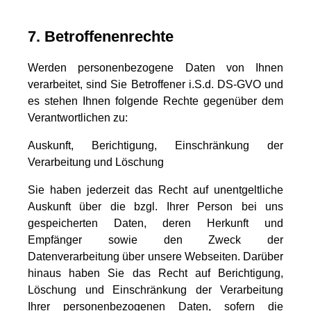
7. Betroffenenrechte
Werden personenbezogene Daten von Ihnen
verarbeitet, sind Sie Betroffener i.S.d. DS-GVO und
es stehen Ihnen folgende Rechte gegenüber dem
Verantwortlichen zu:
Auskunft, Berichtigung, Einschränkung der
Verarbeitung und Löschung
Sie haben jederzeit das Recht auf unentgeltliche
Auskunft über die bzgl. Ihrer Person bei uns
gespeicherten Daten, deren Herkunft und
Empfänger sowie den Zweck der
Datenverarbeitung über unsere Webseiten. Darüber
hinaus haben Sie das Recht auf Berichtigung,
Löschung und Einschränkung der Verarbeitung
Ihrer personenbezogenen Daten, sofern die