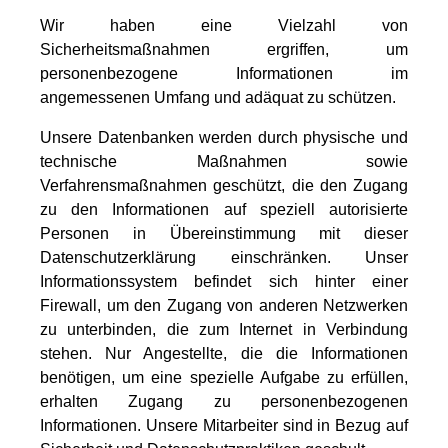
Wir haben eine Vielzahl von
Sicherheitsmaßnahmen ergriffen, um
personenbezogene Informationen im
angemessenen Umfang und adäquat zu schützen.
Unsere Datenbanken werden durch physische und
technische Maßnahmen sowie
Verfahrensmaßnahmen geschützt, die den Zugang
zu den Informationen auf speziell autorisierte
Personen in Übereinstimmung mit dieser
Datenschutzerklärung einschränken. Unser
Informationssystem befindet sich hinter einer
Firewall, um den Zugang von anderen Netzwerken
zu unterbinden, die zum Internet in Verbindung
stehen. Nur Angestellte, die die Informationen
benötigen, um eine spezielle Aufgabe zu erfüllen,
erhalten Zugang zu personenbezogenen
Informationen. Unsere Mitarbeiter sind in Bezug auf