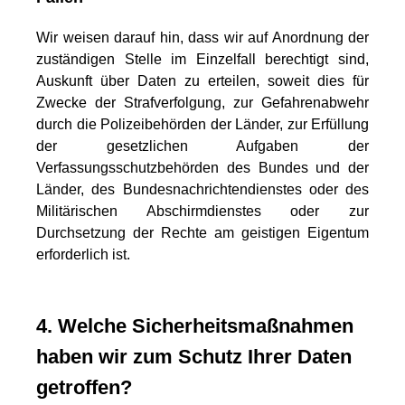
Wir weisen darauf hin, dass wir auf Anordnung der
zuständigen Stelle im Einzelfall berechtigt sind,
Auskunft über Daten zu erteilen, soweit dies für
Zwecke der Strafverfolgung, zur Gefahrenabwehr
durch die Polizeibehörden der Länder, zur Erfüllung
der gesetzlichen Aufgaben der
Verfassungsschutzbehörden des Bundes und der
Länder, des Bundesnachrichtendienstes oder des
Militärischen Abschirmdienstes oder zur
Durchsetzung der Rechte am geistigen Eigentum
erforderlich ist.
4. Welche Sicherheitsmaßnahmen
haben wir zum Schutz Ihrer Daten
getroffen?