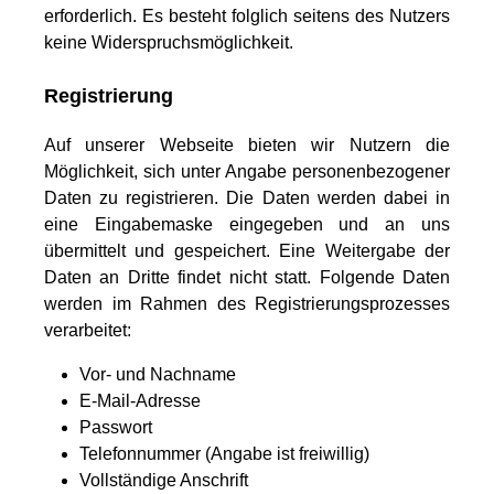
erforderlich. Es besteht folglich seitens des Nutzers
keine Widerspruchsmöglichkeit.
Registrierung
Auf unserer Webseite bieten wir Nutzern die
Möglichkeit, sich unter Angabe personenbezogener
Daten zu registrieren. Die Daten werden dabei in
eine Eingabemaske eingegeben und an uns
übermittelt und gespeichert. Eine Weitergabe der
Daten an Dritte findet nicht statt. Folgende Daten
werden im Rahmen des Registrierungsprozesses
verarbeitet:
Vor- und Nachname
E-Mail-Adresse
Passwort
Telefonnummer (Angabe ist freiwillig)
Vollständige Anschrift