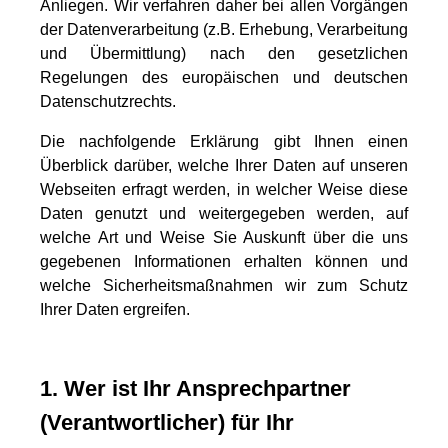
Anliegen. Wir verfahren daher bei allen Vorgängen
der Datenverarbeitung (z.B. Erhebung, Verarbeitung
und Übermittlung) nach den gesetzlichen
Regelungen des europäischen und deutschen
Datenschutzrechts.
Die nachfolgende Erklärung gibt Ihnen einen
Überblick darüber, welche Ihrer Daten auf unseren
Webseiten erfragt werden, in welcher Weise diese
Daten genutzt und weitergegeben werden, auf
welche Art und Weise Sie Auskunft über die uns
gegebenen Informationen erhalten können und
welche Sicherheitsmaßnahmen wir zum Schutz
Ihrer Daten ergreifen.
1. Wer ist Ihr Ansprechpartner
(Verantwortlicher) für Ihr