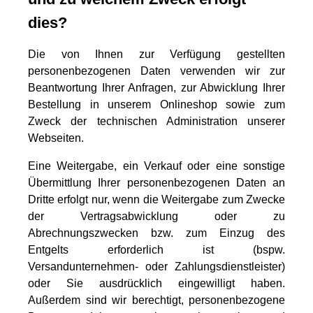
dies?
Die von Ihnen zur Verfügung gestellten
personenbezogenen Daten verwenden wir zur
Beantwortung Ihrer Anfragen, zur Abwicklung Ihrer
Bestellung in unserem Onlineshop sowie zum
Zweck der technischen Administration unserer
Webseiten.
Eine Weitergabe, ein Verkauf oder eine sonstige
Übermittlung Ihrer personenbezogenen Daten an
Dritte erfolgt nur, wenn die Weitergabe zum Zwecke
der Vertragsabwicklung oder zu
Abrechnungszwecken bzw. zum Einzug des
Entgelts erforderlich ist (bspw.
Versandunternehmen- oder Zahlungsdienstleister)
oder Sie ausdrücklich eingewilligt haben.
Außerdem sind wir berechtigt, personenbezogene