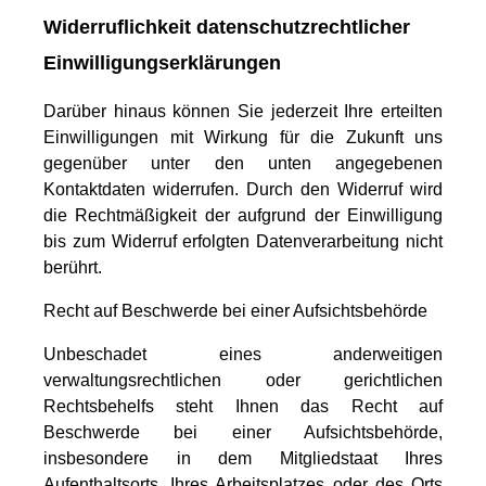
Widerruflichkeit datenschutzrechtlicher
Einwilligungserklärungen
Darüber hinaus können Sie jederzeit Ihre erteilten
Einwilligungen mit Wirkung für die Zukunft uns
gegenüber unter den unten angegebenen
Kontaktdaten widerrufen. Durch den Widerruf wird
die Rechtmäßigkeit der aufgrund der Einwilligung
bis zum Widerruf erfolgten Datenverarbeitung nicht
berührt.
Recht auf Beschwerde bei einer Aufsichtsbehörde
Unbeschadet eines anderweitigen
verwaltungsrechtlichen oder gerichtlichen
Rechtsbehelfs steht Ihnen das Recht auf
Beschwerde bei einer Aufsichtsbehörde,
insbesondere in dem Mitgliedstaat Ihres
Aufenthaltsorts, Ihres Arbeitsplatzes oder des Orts