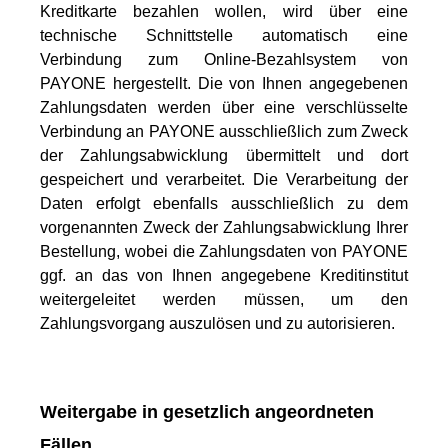
Kreditkarte bezahlen wollen, wird über eine
technische Schnittstelle automatisch eine
Verbindung zum Online-Bezahlsystem von
PAYONE hergestellt. Die von Ihnen angegebenen
Zahlungsdaten werden über eine verschlüsselte
Verbindung an PAYONE ausschließlich zum Zweck
der Zahlungsabwicklung übermittelt und dort
gespeichert und verarbeitet. Die Verarbeitung der
Daten erfolgt ebenfalls ausschließlich zu dem
vorgenannten Zweck der Zahlungsabwicklung Ihrer
Bestellung, wobei die Zahlungsdaten von PAYONE
ggf. an das von Ihnen angegebene Kreditinstitut
weitergeleitet werden müssen, um den
Zahlungsvorgang auszulösen und zu autorisieren.
Weitergabe in gesetzlich angeordneten
Fällen