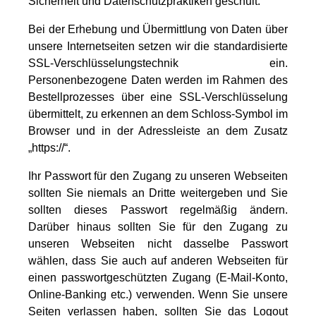
Sicherheit und Datenschutzpraktiken geschult.
Bei der Erhebung und Übermittlung von Daten über
unsere Internetseiten setzen wir die standardisierte
SSL-Verschlüsselungstechnik ein.
Personenbezogene Daten werden im Rahmen des
Bestellprozesses über eine SSL‐Verschlüsselung
übermittelt, zu erkennen an dem Schloss‐Symbol im
Browser und in der Adressleiste an dem Zusatz
„https://“.
Ihr Passwort für den Zugang zu unseren Webseiten
sollten Sie niemals an Dritte weitergeben und Sie
sollten dieses Passwort regelmäßig ändern.
Darüber hinaus sollten Sie für den Zugang zu
unseren Webseiten nicht dasselbe Passwort
wählen, dass Sie auch auf anderen Webseiten für
einen passwortgeschützten Zugang (E-Mail-Konto,
Online-Banking etc.) verwenden. Wenn Sie unsere
Seiten verlassen haben, sollten Sie das Logout