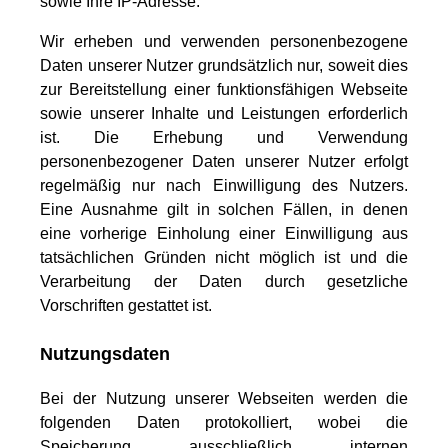
sowie Ihre IP-Adresse.
Wir erheben und verwenden personenbezogene
Daten unserer Nutzer grundsätzlich nur, soweit dies
zur Bereitstellung einer funktionsfähigen Webseite
sowie unserer Inhalte und Leistungen erforderlich
ist. Die Erhebung und Verwendung
personenbezogener Daten unserer Nutzer erfolgt
regelmäßig nur nach Einwilligung des Nutzers.
Eine Ausnahme gilt in solchen Fällen, in denen
eine vorherige Einholung einer Einwilligung aus
tatsächlichen Gründen nicht möglich ist und die
Verarbeitung der Daten durch gesetzliche
Vorschriften gestattet ist.
Nutzungsdaten
Bei der Nutzung unserer Webseiten werden die
folgenden Daten protokolliert, wobei die
Speicherung ausschließlich internen