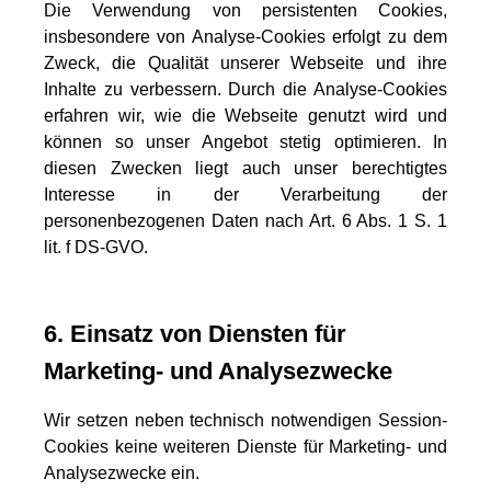
Die Verwendung von persistenten Cookies,
insbesondere von Analyse-Cookies erfolgt zu dem
Zweck, die Qualität unserer Webseite und ihre
Inhalte zu verbessern. Durch die Analyse-Cookies
erfahren wir, wie die Webseite genutzt wird und
können so unser Angebot stetig optimieren. In
diesen Zwecken liegt auch unser berechtigtes
Interesse in der Verarbeitung der
personenbezogenen Daten nach Art. 6 Abs. 1 S. 1
lit. f DS-GVO.
6. Einsatz von Diensten für
Marketing- und Analysezwecke
Wir setzen neben technisch notwendigen Session-
Cookies keine weiteren Dienste für Marketing- und
Analysezwecke ein.