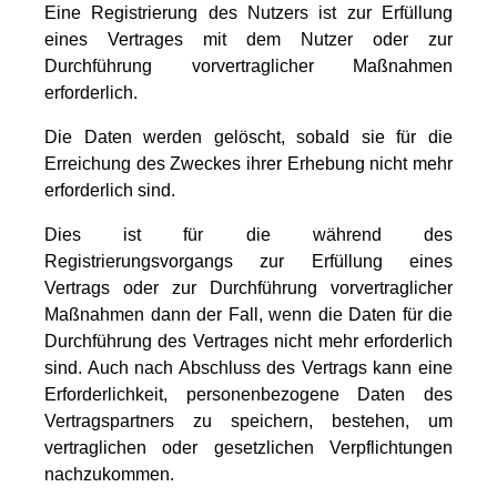
Eine Registrierung des Nutzers ist zur Erfüllung
eines Vertrages mit dem Nutzer oder zur
Durchführung vorvertraglicher Maßnahmen
erforderlich.
Die Daten werden gelöscht, sobald sie für die
Erreichung des Zweckes ihrer Erhebung nicht mehr
erforderlich sind.
Dies ist für die während des
Registrierungsvorgangs zur Erfüllung eines
Vertrags oder zur Durchführung vorvertraglicher
Maßnahmen dann der Fall, wenn die Daten für die
Durchführung des Vertrages nicht mehr erforderlich
sind. Auch nach Abschluss des Vertrags kann eine
Erforderlichkeit, personenbezogene Daten des
Vertragspartners zu speichern, bestehen, um
vertraglichen oder gesetzlichen Verpflichtungen
nachzukommen.