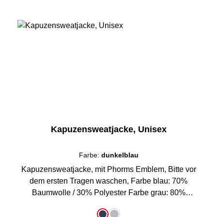
Kapuzensweatjacke, Unisex
Farbe:
dunkelblau
Kapuzensweatjacke, mit Phorms Emblem, Bitte vor
dem ersten Tragen waschen, Farbe blau: 70%
Baumwolle / 30% Polyester Farbe grau: 80%
Baumwolle / 20% Polyester
auswählen
Farbe