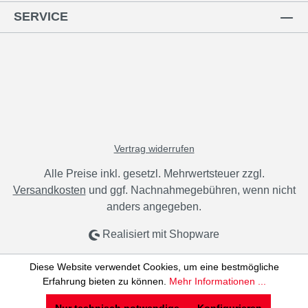
SERVICE
Vertrag widerrufen
Alle Preise inkl. gesetzl. Mehrwertsteuer zzgl.
Versandkosten
und ggf. Nachnahmegebühren, wenn nicht
anders angegeben.
Realisiert mit Shopware
Diese Website verwendet Cookies, um eine bestmögliche
Erfahrung bieten zu können.
Mehr Informationen ...