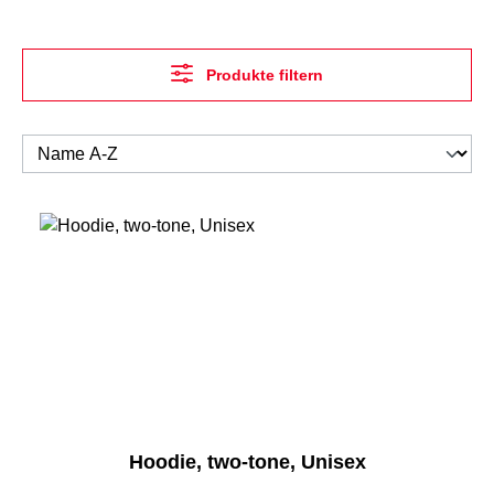
Produkte filtern
Hoodie, two-tone, Unisex